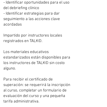
- Identificar oportunidades para el uso
del debriefing clínico
- Identificar estrategias para dar
seguimiento a las acciones clave
acordadas
Impartido por instructores locales
registrados en TALK©.
Los materiales educativos
estandarizados están disponibles para
los instructores de TALK© sin costo
alguno.
Para recibir el certificado de
superación: se requerirá la inscripción
al curso, completar un formulario de
evaluación del curso y una pequeña
tarifa administrativa.